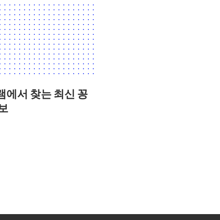
에서 찾는 최신 꽁
보