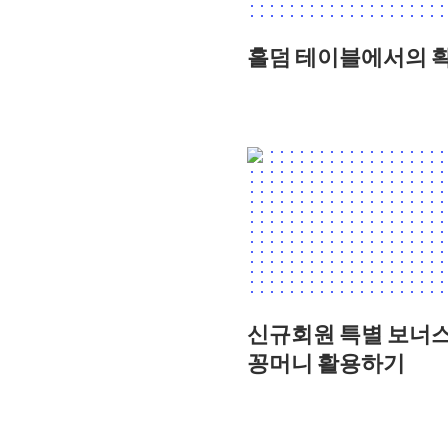
홀덤 테이블에서의 
신규회원 특별 보너스
꽁머니 활용하기