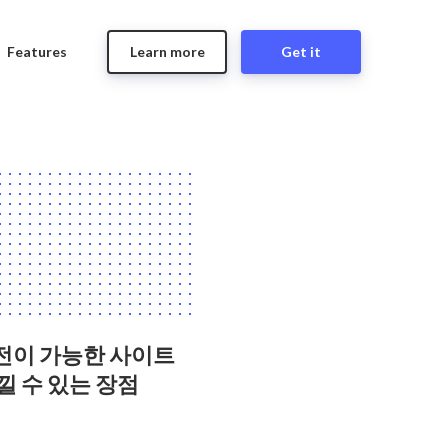
Features
Learn more
Get it
전이 가능한 사이트
낄 수 있는 장점