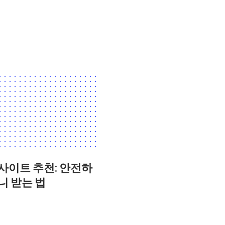
사이트 추천: 안전하
니 받는 법