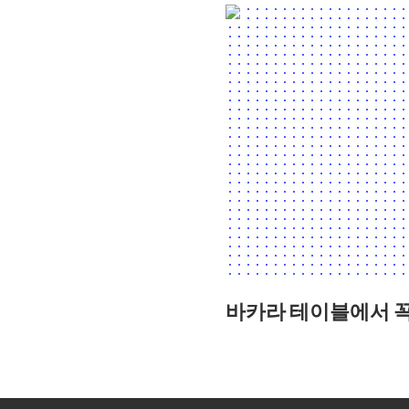
바카라 테이블에서 꼭